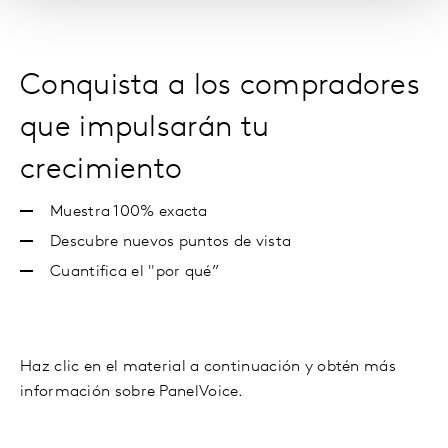
Conquista a los compradores
que impulsarán tu
crecimiento
Muestra 100% exacta
Descubre nuevos puntos de vista
Cuantifica el "por qué”
Haz clic en el material a continuación y obtén más
información sobre PanelVoice.