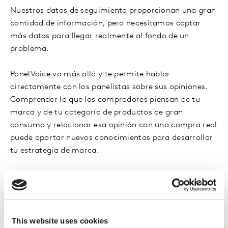
Nuestros datos de seguimiento proporcionan una gran
cantidad de información, pero necesitamos captar
más datos para llegar realmente al fondo de un
problema.
PanelVoice va más allá y te permite hablar
directamente con los panelistas sobre sus opiniones.
Comprender lo que los compradores piensan de tu
marca y de tu categoría de productos de gran
consumo y relacionar esa opinión con una compra real
puede aportar nuevos conocimientos para desarrollar
tu estrategia de marca.
This website uses cookies