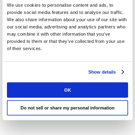
We use cookies to personalise content and ads, to
provide social media features and to analyse our traffic.
We also share information about your use of our site with
our social media, advertising and analytics partners who
may combine it with other information that you’ve
provided to them or that they’ve collected from your use
of their services.
Show details
OK
Do not sell or share my personal information