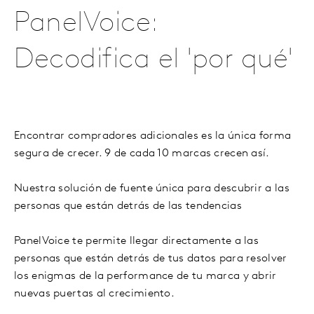
PanelVoice:
Decodifica el 'por qué'
Encontrar compradores adicionales es la única forma
segura de crecer. 9 de cada 10 marcas crecen así.
Nuestra solución de fuente única para descubrir a las
personas que están detrás de las tendencias
PanelVoice te permite llegar directamente a las
personas que están detrás de tus datos para resolver
los enigmas de la performance de tu marca y abrir
nuevas puertas al crecimiento.